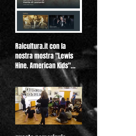
Raicultura.it con la
nostra mostra "Lewis
Hine. American Kids"
anche nella homepage