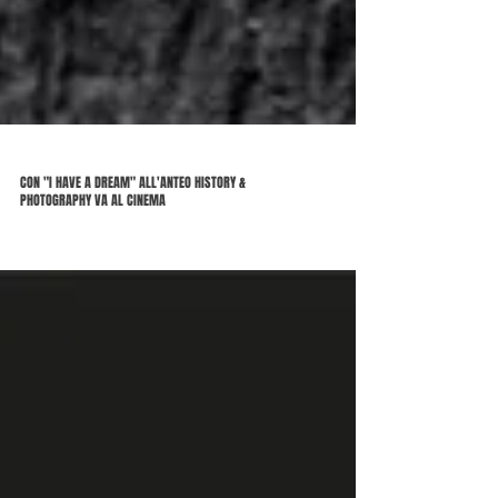
CON "I HAVE A DREAM" ALL'ANTEO HISTORY &
PHOTOGRAPHY VA AL CINEMA