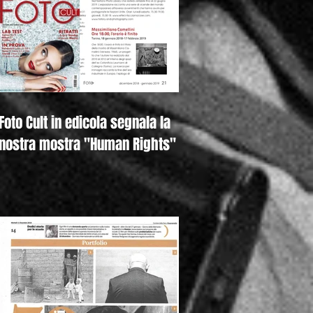
Foto Cult in edicola segnala la
nostra mostra "Human Rights"