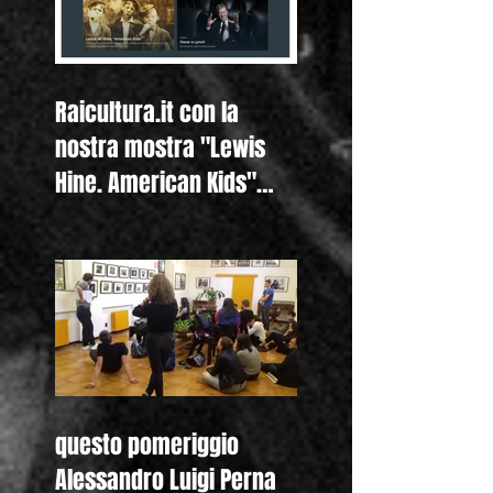
Raicultura.it con la
nostra mostra "Lewis
Hine. American Kids"
anche nella homepage
questo pomeriggio
Alessandro Luigi Perna