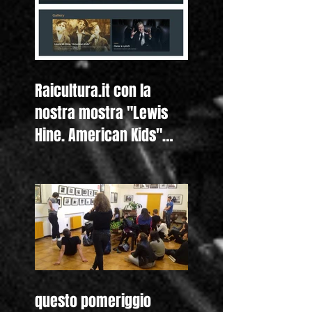
Raicultura.it con la
nostra mostra "Lewis
Hine. American Kids"
anche nella homepage
questo pomeriggio