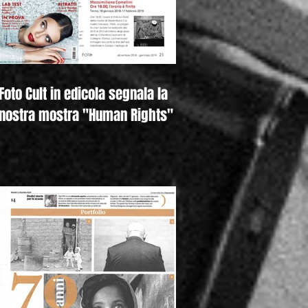
Foto Cult in edicola segnala la
nostra mostra "Human Rights"