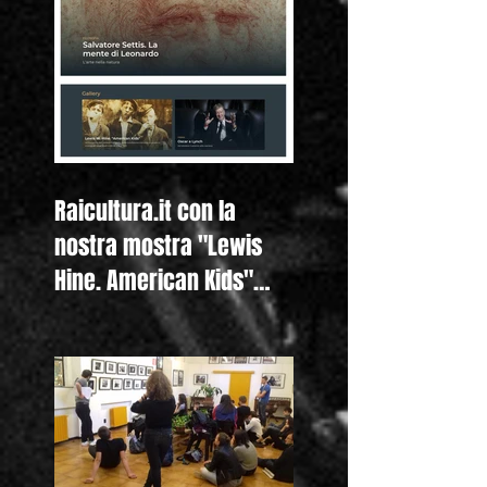
Raicultura.it con la
nostra mostra "Lewis
Hine. American Kids"
anche nella homepage