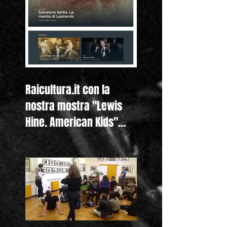
Raicultura.it con la
nostra mostra "Lewis
Hine. American Kids"
anche nella homepage