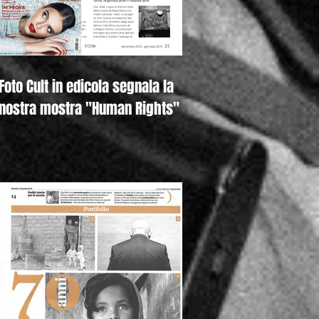
Foto Cult in edicola segnala la
nostra mostra "Human Rights"