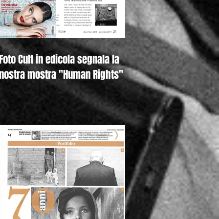
Foto Cult in edicola segnala la
nostra mostra "Human Rights"