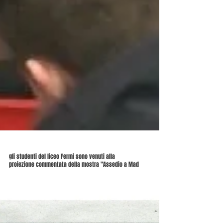
gli studenti del liceo Fermi sono venuti alla
proiezione commentata della mostra "Assedio a Mad