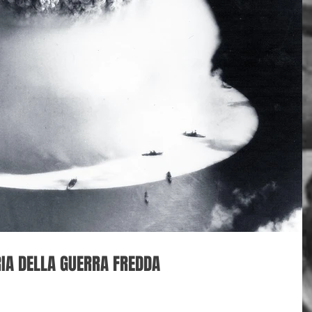
IA DELLA GUERRA FREDDA