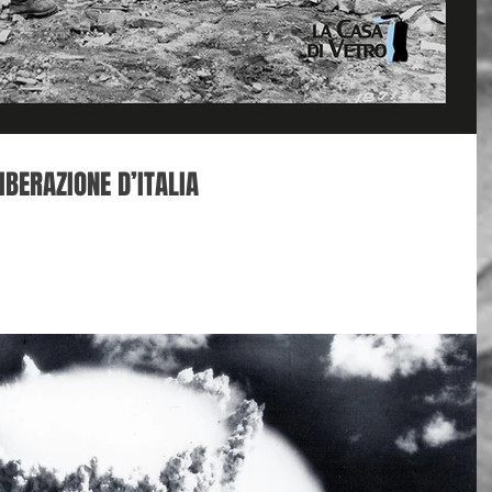
IBERAZIONE D’ITALIA