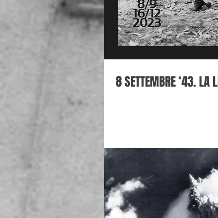
8 SETTEMBRE ‘43. LA L