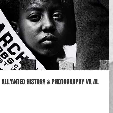
 ALL'ANTEO HISTORY & PHOTOGRAPHY VA AL